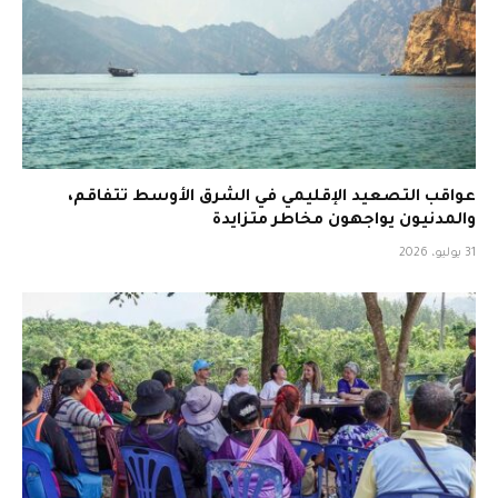
عواقب التصعيد الإقليمي في الشرق الأوسط تتفاقم،
والمدنيون يواجهون مخاطر متزايدة
31 يوليو، 2026