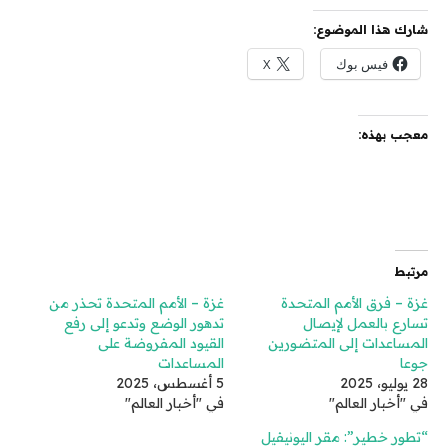
شارك هذا الموضوع:
فيس بوك
X
معجب بهذه:
مرتبط
غزة – فرق الأمم المتحدة
غزة – الأمم المتحدة تحذر من
تسارع بالعمل لإيصال
تدهور الوضع وتدعو إلى رفع
المساعدات إلى المتضورين
القيود المفروضة على
جوعا
المساعدات
28 يوليو، 2025
5 أغسطس، 2025
في "أخبار العالم"
في "أخبار العالم"
“تطور خطير”: مقر اليونيفيل