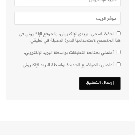
احفظ اسمي، بريدي الإلكتروني، والموقع الإلكتروني في
هذا المتصفح لاستخدامها المرة المقبلة في تعليقي.
أعلمني بمتابعة التعليقات بواسطة البريد الإلكتروني.
أعلمني بالمواضيع الجديدة بواسطة البريد الإلكتروني.