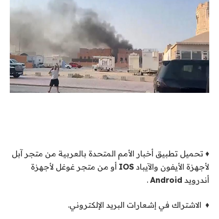
♦ تحميل تطبيق أخبار الأمم المتحدة بالعربية من متجر آبل
لأجهزة الأيفون والآيباد
IOS
أو من متجر غوغل لأجهزة
أندرويد
Android
.
♦ الاشتراك في إشعارات البريد الإلكتروني.