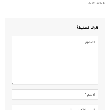
17 يوليو، 2026
اترك تعليقاً