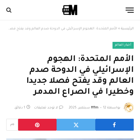
الرئيسية
»
الأمم المتحدة: الهجوم الإسرائيلي في الدوحة صدم العالم وقد يفتح فصلا جديدا وخطيرا في الصراع المدمر
أخبار العالم
الأمم المتحدة: الهجوم
الإسرائيلي في الدوحة صدم
العالم وقد يفتح فصلا جديدا
وخطيرا في الصراع المدمر
بواسطة
12 سبتمبر، 2025
fffm
لا توجد تعليقات
1 دقائق