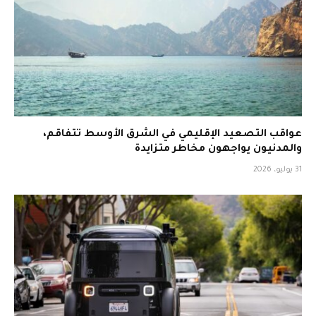
عواقب التصعيد الإقليمي في الشرق الأوسط تتفاقم،
والمدنيون يواجهون مخاطر متزايدة
31 يوليو، 2026