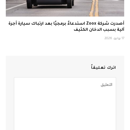
أصدرت شركة Zoox استدعاءً برمجيًا بعد ارتباك سيارة أجرة
آلية بسبب الدخان الكثيف
17 يوليو، 2026
اترك تعليقاً