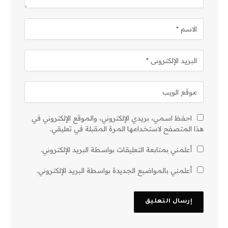
احفظ اسمي، بريدي الإلكتروني، والموقع الإلكتروني في
هذا المتصفح لاستخدامها المرة المقبلة في تعليقي.
أعلمني بمتابعة التعليقات بواسطة البريد الإلكتروني.
أعلمني بالمواضيع الجديدة بواسطة البريد الإلكتروني.