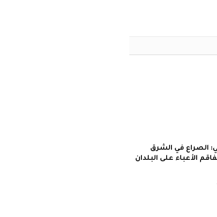
ي: الصراع في الشرق
اقم الأعباء على البلدان