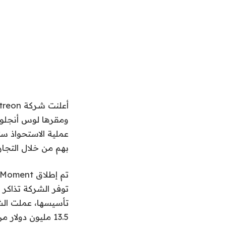
عملية الاستحواذ س
بهم من خلال التجارب
توفر الشركة تذاكر 
تأسيسها، عملت الشر