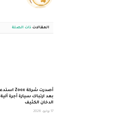
المقالات
ذات الصلة
أصدرت شركة Zoox
بعد ارتباك سيارة أجرة آلي
الدخان الكثيف
17 يوليو، 2026