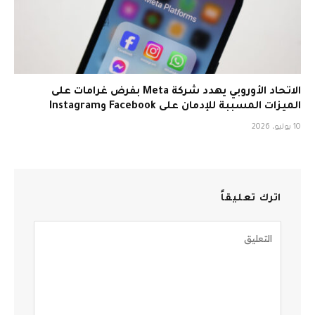
الاتحاد الأوروبي يهدد شركة Meta بفرض غرامات على
الميزات المسببة للإدمان على Facebook وInstagram
10 يوليو، 2026
اترك تعليقاً