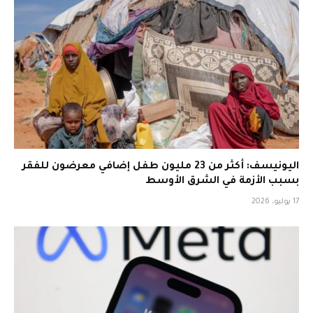
اليونيسف: أكثر من 23 مليون طفل إضافي معرضون للفقر
بسبب الأزمة في الشرق الأوسط
17 يوليو، 2026