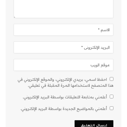
احفظ اسمي، بريدي الإلكتروني، والموقع الإلكتروني في
هذا المتصفح لاستخدامها المرة المقبلة في تعليقي.
أعلمني بمتابعة التعليقات بواسطة البريد الإلكتروني.
أعلمني بالمواضيع الجديدة بواسطة البريد الإلكتروني.