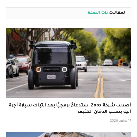
المقالات
ذات الصلة
أصدرت شركة Zoox استدعاءً برمجيًا بعد ارتباك سيارة أجرة
آلية بسبب الدخان الكثيف
17 يوليو، 2026