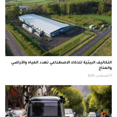
التكاليف البيئية للذكاء الاصطناعي تهدد المياه والأراضي
والمناخ
3 أغسطس، 2026