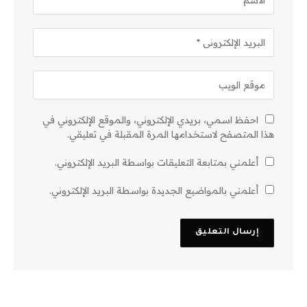
احفظ اسمي، بريدي الإلكتروني، والموقع الإلكتروني في
هذا المتصفح لاستخدامها المرة المقبلة في تعليقي.
أعلمني بمتابعة التعليقات بواسطة البريد الإلكتروني.
أعلمني بالمواضيع الجديدة بواسطة البريد الإلكتروني.