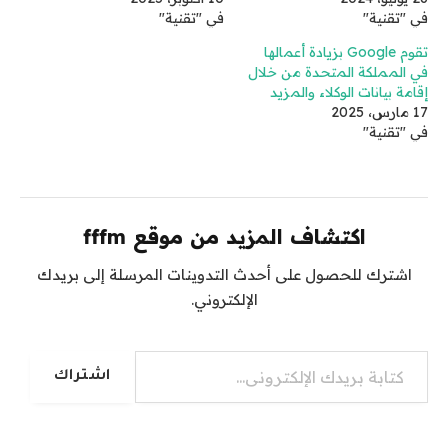
في "تقنية"
في "تقنية"
تقوم Google بزيادة أعمالها
في المملكة المتحدة من خلال
إقامة بيانات الوكلاء والمزيد
17 مارس، 2025
في "تقنية"
اكتشاف المزيد من موقع fffm
اشترك للحصول على أحدث التدوينات المرسلة إلى بريدك
الإلكتروني.
كتابة بريدك الإلكتروني...
اشتراك