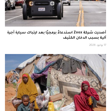
أصدرت شركة Zoox استدعاءً برمجيًا بعد ارتباك سيارة أجرة
آلية بسبب الدخان الكثيف
17 يوليو، 2026