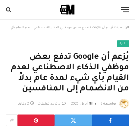
الرئيسية
»
يُزعم أن Google تدفع بعض موظفي الذكاء الاصطناعي لعدم القيام بأي شيء لمدة عام بدلاً من الانضمام إلى المنافسين
تقنية
يُزعم أن Google تدفع بعض
موظفي الذكاء الاصطناعي لعدم
القيام بأي شيء لمدة عام بدلاً
من الانضمام إلى المنافسين
بواسطة
8 أبريل، 2025
fffm
لا توجد تعليقات
2 دقائق