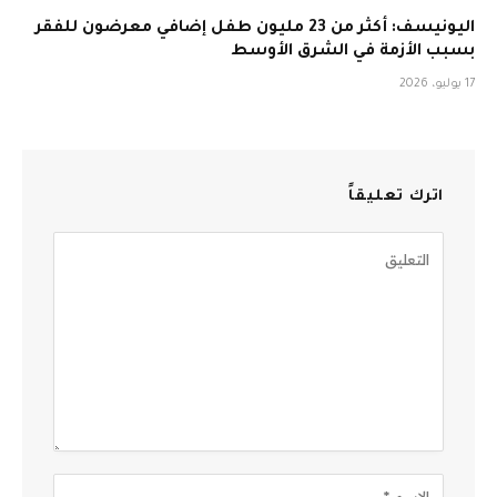
اليونيسف: أكثر من 23 مليون طفل إضافي معرضون للفقر
بسبب الأزمة في الشرق الأوسط
17 يوليو، 2026
اترك تعليقاً