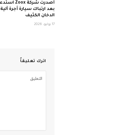
أصدرت شركة Zoox
بعد ارتباك سيارة أجرة آلي
الدخان الكثيف
17 يوليو، 2026
اترك تعليقاً