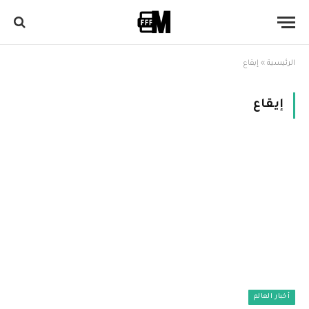
الرئيسية
»
إيقاع
إيقاع
أخبار العالم