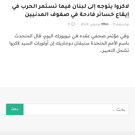
لاكروا يتوجه إلى لبنان فيما تستمر الحرب في
إيقاع خسائر فادحة في صفوف المدنيين
بواسطة
11 نوفمبر، 2024
fffm
0
وفي مؤتمر صحفي عقده في نيويورك اليوم، قال المتحدث
باسم الأمم المتحدة ستيفان دوجاريك إن أولويات السيد لاكروا
تشمل التعبير…