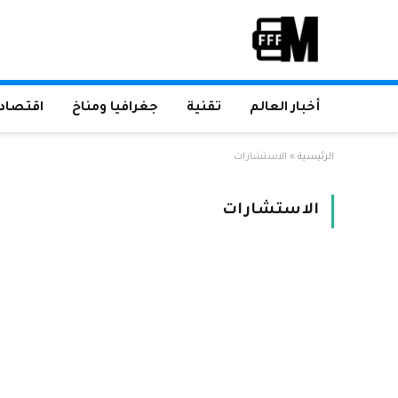
أخبار العالم
تقنية
جغرافيا ومناخ
اقتصاد 
الرئيسية
»
الاستشارات
الاستشارات