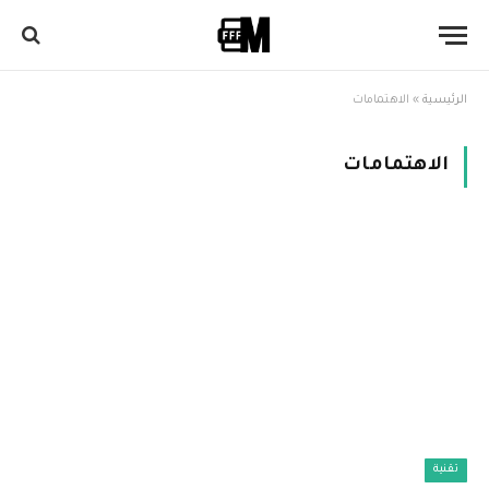
الرئيسية
»
الاهتمامات
الاهتمامات
تقنية