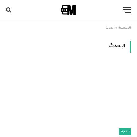
الرئيسية
»
الحدث
الحدث
تقنية