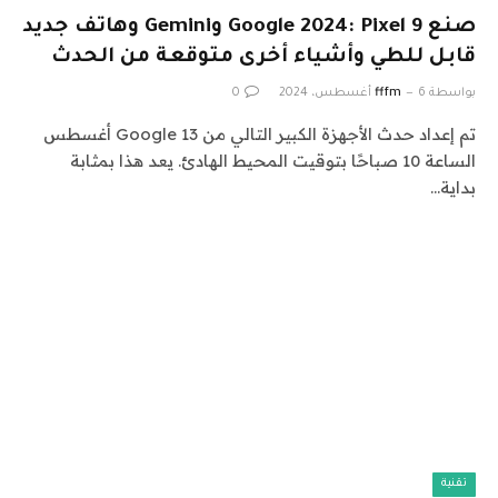
صنع Google 2024: Pixel 9 وGemini وهاتف جديد
قابل للطي وأشياء أخرى متوقعة من الحدث
بواسطة
6 أغسطس، 2024
fffm
0
تم إعداد حدث الأجهزة الكبير التالي من Google 13 أغسطس
الساعة 10 صباحًا بتوقيت المحيط الهادئ. يعد هذا بمثابة
بداية…
تقنية