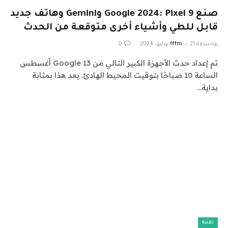
صنع Google 2024: Pixel 9 وGemini وهاتف جديد
قابل للطي وأشياء أخرى متوقعة من الحدث
بواسطة
21 يوليو، 2024
fffm
0
تم إعداد حدث الأجهزة الكبير التالي من Google 13 أغسطس
الساعة 10 صباحًا بتوقيت المحيط الهادئ. يعد هذا بمثابة
بداية…
تقنية