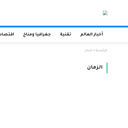
أخبار العالم
تقنية
جغرافيا ومناخ
اقتصاد 
الرئيسية
»
الزمان
الزمان