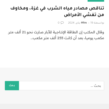
تناقص مصادر مياه الشرب في غزة، ومخاوف
من تفشي الأمراض
بواسطة
19 يناير، 2024
fffm
0
وقال المكتب إن الطاقة الإنتاجية للآبار صارت نحو 21 ألف متر
مكعب يوميا، بعد أن كانت 255 ألف متر مكعب…