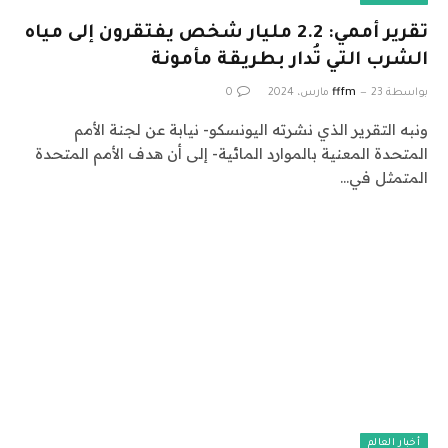
تقرير أممي: 2.2 مليار شخص يفتقرون إلى مياه
الشرب التي تُدار بطريقة مأمونة
بواسطة
23 مارس، 2024
fffm
0
ونبه التقرير الذي نشرته اليونسكو- نيابة عن لجنة الأمم
المتحدة المعنية بالموارد المائية- إلى أن هدف الأمم المتحدة
المتمثل في…
أخبار العالم