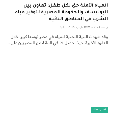
المياه الآمنة حق لكل طفل: تعاون بين
اليونيسف والحكومة المصرية لتوفير مياه
الشرب في المناطق النائية
بواسطة
21 مارس، 2025
fffm
0
وقد شهدت البنية التحتية للمياه في مصر توسعا كبيرا خلال
العقود الأخيرة. حيث حصل 91 في المائة من المصريين على…
أخبار العالم