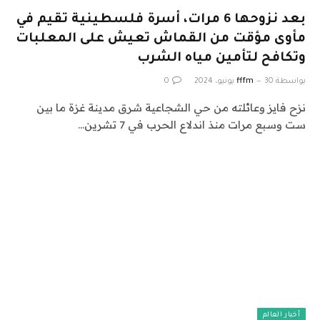
بعد نزوحها 6 مرات، أسرة فلسطينية تقيم في
مأوى مؤقت من القماش تعيش على المعلبات
وتكافح لتأمين مياه الشرب
بواسطة
30 يونيو، 2024
fffm
0
نزح فايز وعائلته من حي الشجاعية شرق مدينة غزة ما بين
ست وسبع مرات منذ اندلاع الحرب في 7 تشرين…
أخبار العالم