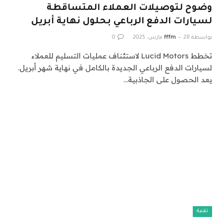
وضوح لتوصيلات العملاء المتساقطة
لسيارات الدفع الرباعي بحلول نهاية أبريل
بواسطة
28 مارس، 2025
fffm
0
تخطط Lucid Motors لاستئناف عمليات التسليم للعملاء
لسيارات الدفع الرباعي الجديدة بالكامل في نهاية شهر أبريل.
يعد الحصول على الجاذبية…
تقنية