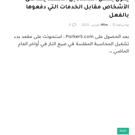
الأشخاص مقابل الخدمات التي دفعوها
بالفعل
بواسطة
15 مارس، 2025
fffm
0
بعد الحصول على PorkerS.com ، استحوذت على مقعد بدء
تشغيل المحاسبة المفلسة في مبيع النار في أواخر العام
الماضي ،…
تقنية