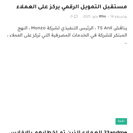
مستقبل التمويل الرقمي يركز على العملاء
بواسطة
14 مايو، 2025
fffm
0
يناقش TS Anil ، الرئيس التنفيذي لشركة Monzo ، النهج
المبتكر للشركة في الخدمات المصرفية التي تركز على العملاء ،
…
تقنية