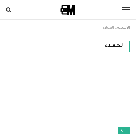
الرئيسية
»
العملاء
العملاء
تقنية