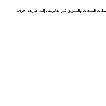
يكات المبيعات والتسويق غير القانونية ، إليك طريقة أخرى…