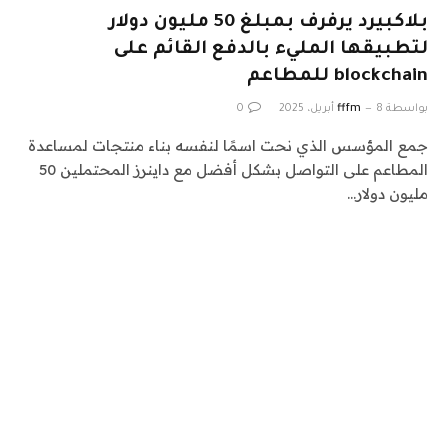
بلاكبيرد يرفرف بمبلغ 50 مليون دولار
لتطبيقها المليء بالدفع القائم على
blockchain للمطاعم
بواسطة
8 أبريل، 2025
fffm
0
جمع المؤسس الذي نحت اسمًا لنفسه بناء منتجات لمساعدة
المطاعم على التواصل بشكل أفضل مع داينرز المحتملين 50
مليون دولار…