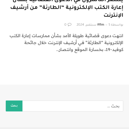
ينتصر الناشرون في الدعوى القضائية بشأن
إعارة الكتب الإلكترونية “الطارئة” من أرشيف
الإنترنت
بواسطة
5 سبتمبر، 2024
fffm
0
انتهت دعوى قضائية طويلة الأمد بشأن ممارسات إعارة الكتب
الإلكترونية “الطارئة” في أرشيف الإنترنت خلال جائحة
كوفيد-19، بخسارة الموقع وانتصار…