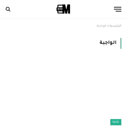
الرئيسية
»
الواجبة
الواجبة
تقنية