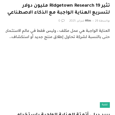
تثير Ridgetown Research 19 مليون دولار
لتسريع العناية الواجبة مع الذكاء الاصطناعي
بواسطة
26 فبراير، 2025
fffm
0
العناية الواجبة هي عمل مكلف ، وليس فقط في عالم الاستثمار.
حتى بالنسبة لشركة تحاول إطلاق منتج جديد أو استكشاف…
تقنية