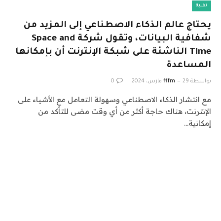
تقنية
يحتاج عالم الذكاء الاصطناعي إلى المزيد من
شفافية البيانات، وتقول شركة Space and
Time الناشئة على شبكة الإنترنت أن بإمكانها
المساعدة
بواسطة
29 مارس، 2024
fffm
0
مع انتشار الذكاء الاصطناعي وسهولة التعامل مع الأشياء على
الإنترنت، هناك حاجة أكثر من أي وقت مضى للتأكد من
إمكانية…