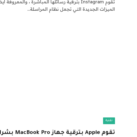
الميزات الجديدة التي تجعل نظام المراسلة…
تقنية
تقوم Apple بترقية جهاز MacBook Pro بشرائح M4