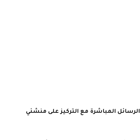
Inst بترقية الرسائل المباشرة مع التركيز على منشئي