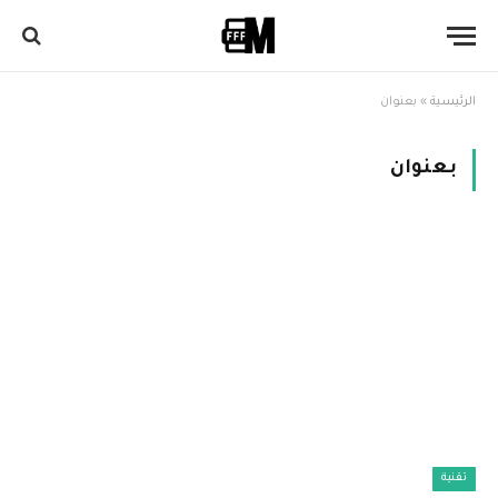
الرئيسية
»
بعنوان
بعنوان
تقنية