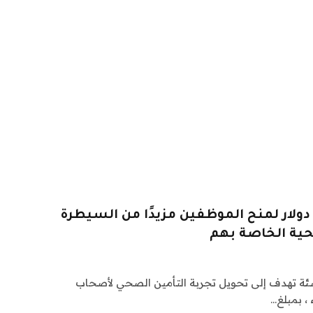
Thatc مليون دولار لمنح الموظفين مزيدًا من السيطرة
صحية الخاصة بهم
 شركة ناشئة تهدف إلى تحويل تجربة التأمين الصحي لأصحاب
، بمبلغ…