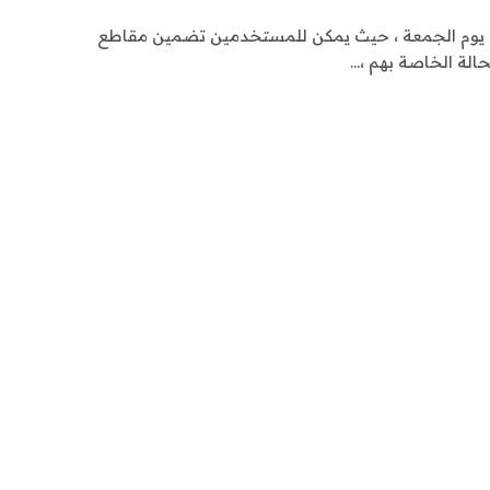
W ميزة جديدة يوم الجمعة ، حيث يمكن للمستخدمين تضمين مقاطع
لة الخاصة بهم ،…