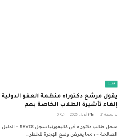
تقنية
يقول مرشح دكتوراه منظمة العفو الدولية في
إلغاء تأشيرة الطلاب الخاصة بهم
بواسطة
21 أبريل، 2025
fffm
0
سجل طالب دكتوراه في ك
الصالحة – ، مما يعرض وضع الهجرة للخطر.…