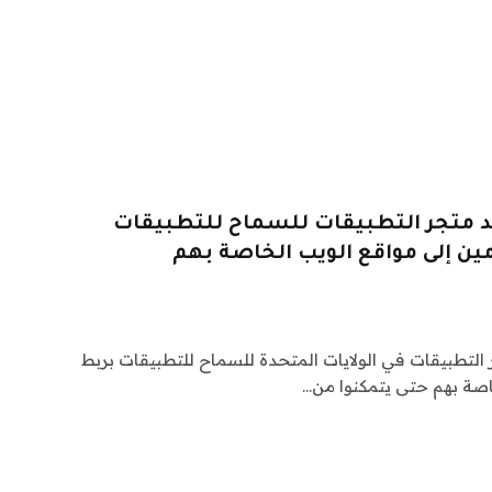
يير قواعد متجر التطبيقات للسماح للتطبيقات
ين إلى مواقع الويب الخاصة بهم
اعد متجر التطبيقات في الولايات المتحدة للسماح للتطبيقات بربط
صة بهم حتى يتمكنوا من…