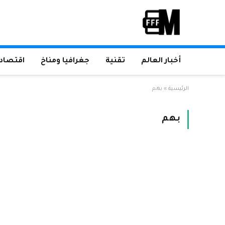
أخبار العالم
تقنية
جغرافيا ومناخ
اقتصاد 
الرئيسية
»
بهم
بهم