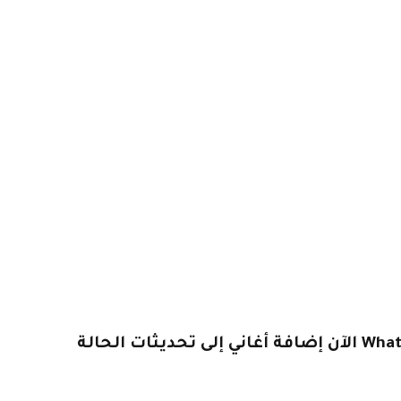
يمكن لمستخدمي WhatsApp الآن إضافة أغاني إلى تحديثات الحالة