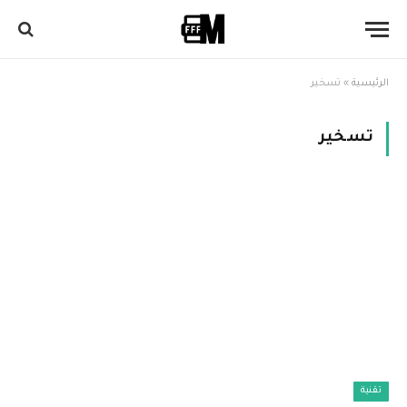
الرئيسية
»
تسخير
تسخير
تقنية