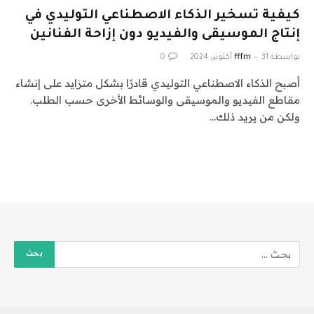
كيفية تسخير الذكاء الاصطناعي التوليدي في
إنتاج الموسيقى والفيديو دون إزاحة الفنانين
بواسطة
31 أكتوبر، 2024
fffm
0
أصبح الذكاء الاصطناعي التوليدي قادرًا بشكل متزايد على إنشاء
مقاطع الفيديو والموسيقى والوسائط الأخرى حسب الطلب.
ولكن من يريد ذلك…