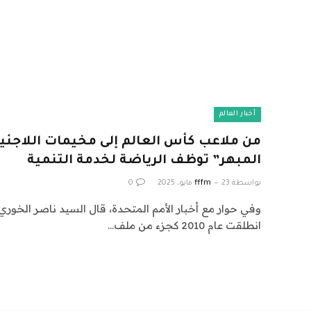
أخبار العالم
من ملاعب كأس العالم إلى مخيمات اللاجئ
المبهر” توظف الرياضة لخدمة التنمية
بواسطة
23 مايو، 2025
fffm
0
وفي حوار مع أخبار الأمم المتحدة، قال السيد ناصر الخور
انطلقت عام 2010 كجزء من ملف…