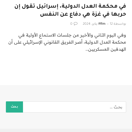
في محكمة العدل الدولية، إسرائيل تقول إن
حربها في غزة هي دفاع عن النفس
بواسطة
12 يناير، 2024
fffm
0
وفي اليوم الثاني والأخير من جلسات الاستماع الأولية في
محكمة العدل الدولية، أصر الفريق القانوني الإسرائيلي على أن
الهدفين العسكريين…