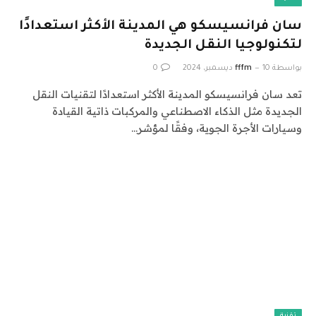
سان فرانسيسكو هي المدينة الأكثر استعدادًا
لتكنولوجيا النقل الجديدة
بواسطة
10 ديسمبر، 2024
fffm
0
تعد سان فرانسيسكو المدينة الأكثر استعدادًا لتقنيات النقل
الجديدة مثل الذكاء الاصطناعي والمركبات ذاتية القيادة
وسيارات الأجرة الجوية، وفقًا لمؤشر…