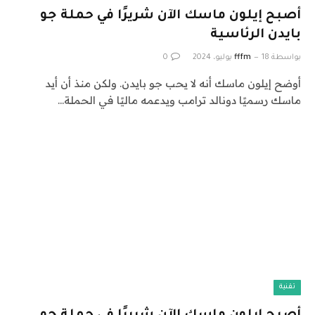
أصبح إيلون ماسك الآن شريرًا في حملة جو
بايدن الرئاسية
بواسطة
18 يوليو، 2024
fffm
0
أوضح إيلون ماسك أنه لا يحب جو بايدن. ولكن منذ أن أيد
ماسك رسميًا دونالد ترامب ويدعمه ماليًا في الحملة…
تقنية