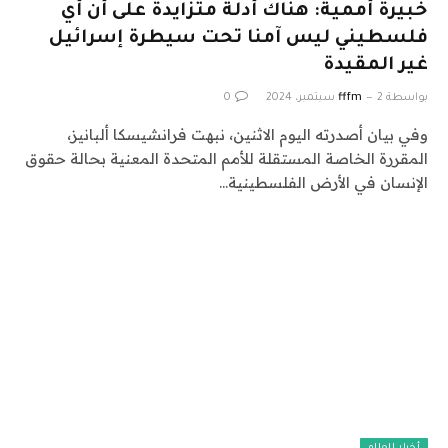
خبيرة أممية: هناك أدلة متزايدة على أن أي
فلسطيني ليس آمنا تحت سيطرة إسرائيل
غير المقيدة
بواسطة
2 سبتمبر، 2024
fffm
0
وفي بيان أصدرته اليوم الاثنين، نبهت فرانشيسكا ألبانيز،
المقررة الخاصة المستقلة للأمم المتحدة المعنية بحالة حقوق
الإنسان في الأرض الفلسطينية…