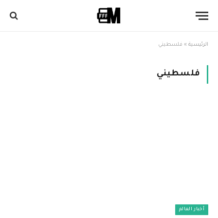
الرئيسية
»
فلسطيني
فلسطيني
أخبار العالم