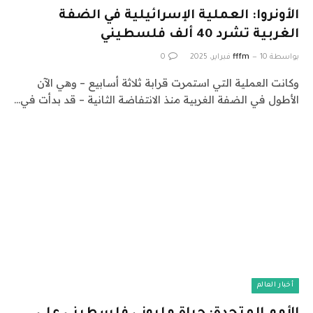
الأونروا: العملية الإسرائيلية في الضفة
الغربية تشرد 40 ألف فلسطيني
بواسطة
10 فبراير، 2025
fffm
0
وكانت العملية التي استمرت قرابة ثلاثة أسابيع – وهي الآن
الأطول في الضفة الغربية منذ الانتفاضة الثانية – قد بدأت في…
أخبار العالم