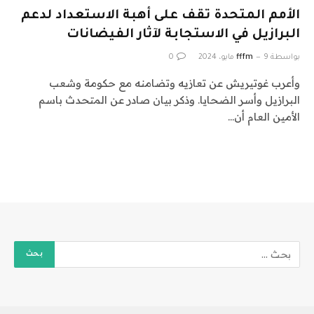
الأمم المتحدة تقف على أهبة الاستعداد لدعم
البرازيل في الاستجابة لآثار الفيضانات
بواسطة
9 مايو، 2024
fffm
0
وأعرب غوتيريش عن تعازيه وتضامنه مع حكومة وشعب
البرازيل وأسر الضحايا. وذكر بيان صادر عن المتحدث باسم
الأمين العام أن…