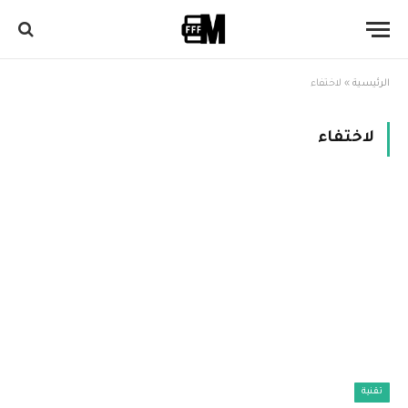
الرئيسية
»
لاختفاء
لاختفاء
تقنية