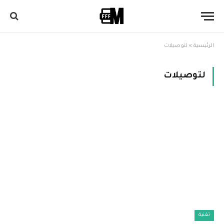
الرئيسية
»
لتوصيلات
لتوصيلات
تقنية