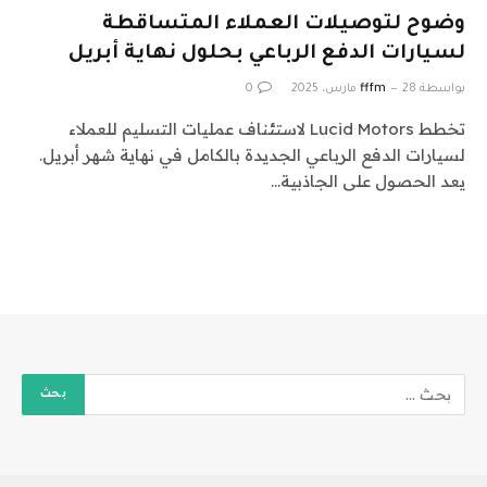
وضوح لتوصيلات العملاء المتساقطة
لسيارات الدفع الرباعي بحلول نهاية أبريل
بواسطة
28 مارس، 2025
fffm
0
تخطط Lucid Motors لاستئناف عمليات التسليم للعملاء
لسيارات الدفع الرباعي الجديدة بالكامل في نهاية شهر أبريل.
يعد الحصول على الجاذبية…