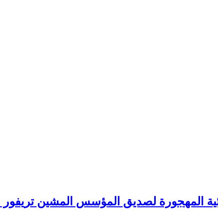
بائية المهجورة لصديق المؤسس المشين تريفور 