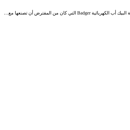
 كان من المفترض أن تصنعها مع…