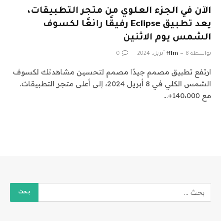
الآن في الجزء العلوي من متجر التطبيقات،
يعد تطبيق Eclipse رفيقًا رائعًا لكسوف
الشمس يوم الاثنين
بواسطة
8 أبريل، 2024
fffm
0
ارتفع تطبيق مصمم جيدًا مصمم لتحسين مشاهدتك لكسوف
الشمس الكلي في 8 أبريل 2024، إلى أعلى متجر التطبيقات.
مع 140،000+…