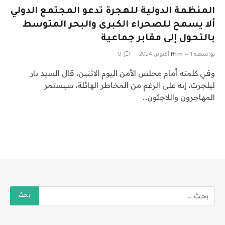
المنظمة الدولية للهجرة تدعو المجتمع الدولي
ألا يسمح للصحراء الكبرى والبحر المتوسط
بالتحول إلى مقابر جماعية
بواسطة
1 أكتوبر، 2024
fffm
0
وفي كلمته أمام مجلس الأمن اليوم الاثنين، قال السيد بار
ليلجرت، إنه على الرغم من المخاطر الهائلة، سيستمر
المهاجرون واللاجئون…