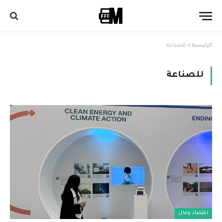
الرئيسية
»
للصناعة
للصناعة
اقتصاد ومال