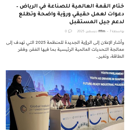
ختام القمة العالمية للصناعة في الرياض –
دعوات لعمل حقيقي ورؤية واضحة وتطلع
لدعم جيل المستقبل
بواسطة
7 ديسمبر، 2025
fffm
0
وأشار الإعلان إلى الرؤية الجديدة للمنظمة 2025 التي تهدف إلى
معالجة التحديات العالمية الرئيسية بما فيها الفقر، وفقر
الطاقة، وتغير…