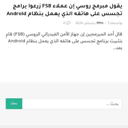
يقول مبرمج روسي إن عملاء FSB زرعوا برامج
تجسس على هاتفه الذي يعمل بنظام Android
بواسطة
5 ديسمبر، 2024
fffm
0
قال أحد المبرمجين إن جهاز الأمن الفيدرالي الروسي (FSB) قام
بتثبيت برنامج تجسس على هاتفه الذي يعمل بنظام Android
بعد…