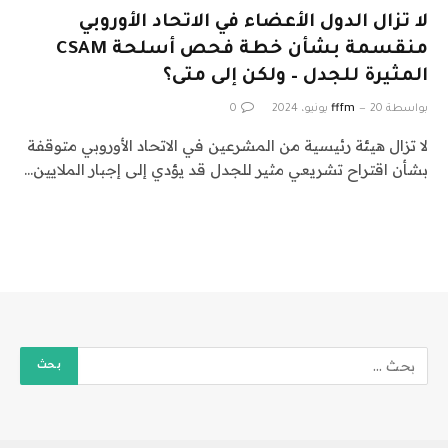
لا تزال الدول الأعضاء في الاتحاد الأوروبي
منقسمة بشأن خطة فحص أسلحة CSAM
المثيرة للجدل – ولكن إلى متى؟
بواسطة
20 يونيو، 2024
fffm
0
لا تزال هيئة رئيسية من المشرعين في الاتحاد الأوروبي متوقفة
بشأن اقتراح تشريعي مثير للجدل قد يؤدي إلى إجبار الملايين…