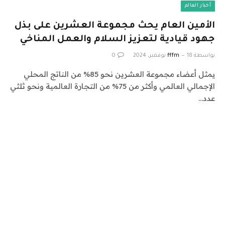
أخبار العالم
الأمين العام يحث مجموعة العشرين على بذل
جهود قيادية لتعزيز السلام والعمل المناخي
بواسطة
18 نوفمبر، 2024
fffm
0
يمثل أعضاء مجموعة العشرين نحو 85% من الناتج المحلي
الإجمالي العالمي وأكثر من 75% من التجارة العالمية ونحو ثلثي
عدد…