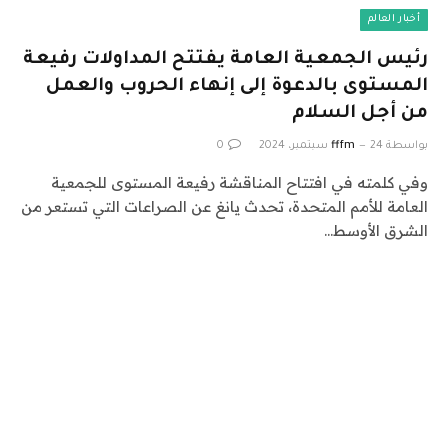
أخبار العالم
رئيس الجمعية العامة يفتتح المداولات رفيعة
المستوى بالدعوة إلى إنهاء الحروب والعمل
من أجل السلام
بواسطة
24 سبتمبر، 2024
fffm
0
وفي كلمته في افتتاح المناقشة رفيعة المستوى للجمعية
العامة للأمم المتحدة، تحدث يانغ عن الصراعات التي تستعر من
الشرق الأوسط…