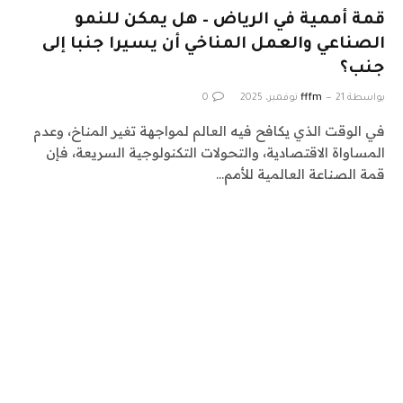
قمة أممية في الرياض – هل يمكن للنمو
الصناعي والعمل المناخي أن يسيرا جنبا إلى
جنب؟
بواسطة
21 نوفمبر، 2025
fffm
0
في الوقت الذي يكافح فيه العالم لمواجهة تغير المناخ، وعدم
المساواة الاقتصادية، والتحولات التكنولوجية السريعة، فإن
قمة الصناعة العالمية للأمم…