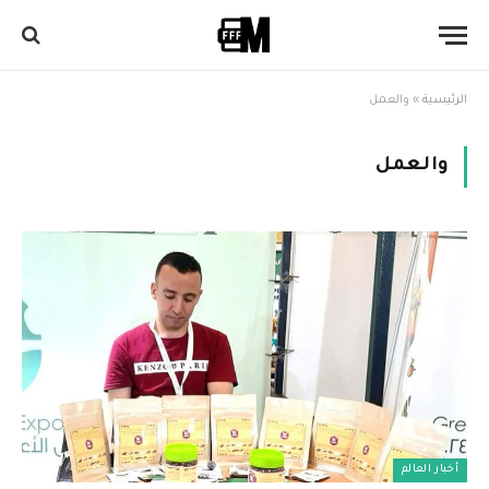
الرئيسية
»
والعمل
والعمل
أخبار العالم