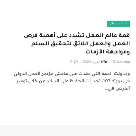
اقتصاد ومال
قمة عالم العمل تشدد على أهمية فرص
العمل والعمل اللائق لتحقيق السلم
ومواجهة الأزمات
بواسطة
10 أبريل، 2024
fffm
0
وتناولت القمة التي عقدت على هامش مؤتمر العمل الدولي
في دورته 107، تحديات الحفاظ على السلام من خلال توفير
الفرص في…