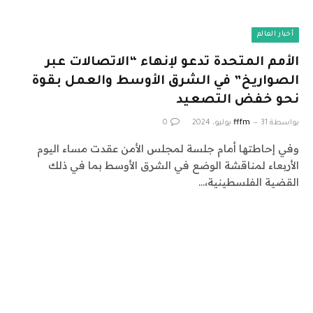
أخبار العالم
الأمم المتحدة تدعو لإنهاء “الاتصالات عبر
الصواريخ” في الشرق الأوسط والعمل بقوة
نحو خفض التصعيد
بواسطة
31 يوليو، 2024
fffm
0
وفي إحاطتها أمام جلسة لمجلس الأمن عقدت مساء اليوم
الأربعاء لمناقشة الوضع في الشرق الأوسط بما في ذلك
القضية الفلسطينية،…