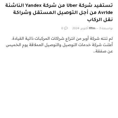
تستفيد شركة Uber من شركة Yandex الناشئة
Avride من أجل التوصيل المستقل وشراكة
نقل الركاب
بواسطة
3 أكتوبر، 2024
fffm
0
لم تنته شركة أوبر من انتزاع شراكات المركبات ذاتية القيادة.
أعلنت شركة خدمات التوصيل والتوصيل العملاقة يوم الخميس
عن صفقة…