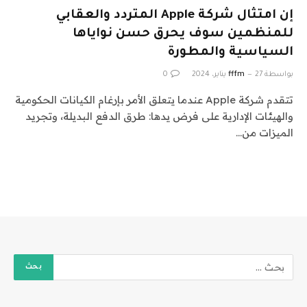
إن امتثال شركة Apple المتردد والعقابي
للمنظمين سوف يحرق حسن نواياها
السياسية والمطورة
بواسطة
27 يناير، 2024
fffm
0
تتقدم شركة Apple عندما يتعلق الأمر بإرغام الكيانات الحكومية
والهيئات الإدارية على فرض يدها: طرق الدفع البديلة، وتجريد
الميزات من…