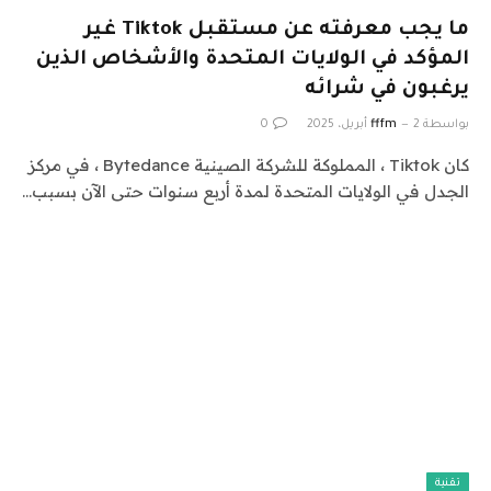
ما يجب معرفته عن مستقبل Tiktok غير
المؤكد في الولايات المتحدة والأشخاص الذين
يرغبون في شرائه
بواسطة
2 أبريل، 2025
fffm
0
كان Tiktok ، المملوكة للشركة الصينية Bytedance ، في مركز
الجدل في الولايات المتحدة لمدة أربع سنوات حتى الآن بسبب…
تقنية