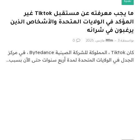
تقنية
ما يجب معرفته عن مستقبل Tiktok غير
المؤكد في الولايات المتحدة والأشخاص الذين
يرغبون في شرائه
بواسطة
3 مارس، 2025
fffm
0
كان Tiktok ، المملوكة للشركة الصينية Bytedance ، في مركز
الجدل في الولايات المتحدة لمدة أربع سنوات حتى الآن بسبب…