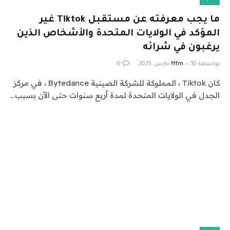
ما يجب معرفته عن مستقبل Tiktok غير
المؤكد في الولايات المتحدة والأشخاص الذين
يرغبون في شرائه
بواسطة
10 مارس، 2025
fffm
0
كان Tiktok ، المملوكة للشركة الصينية Bytedance ، في مركز
الجدل في الولايات المتحدة لمدة أربع سنوات حتى الآن بسبب…