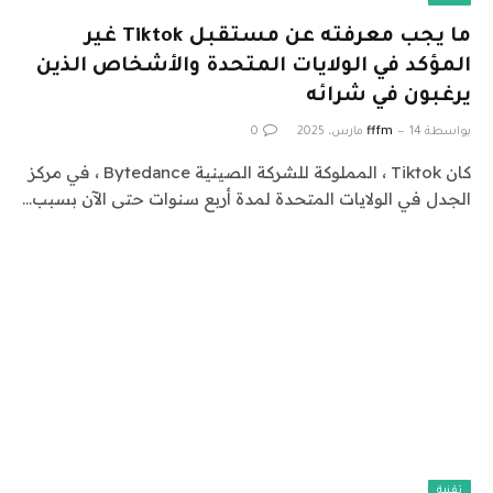
ما يجب معرفته عن مستقبل Tiktok غير
المؤكد في الولايات المتحدة والأشخاص الذين
يرغبون في شرائه
بواسطة
14 مارس، 2025
fffm
0
كان Tiktok ، المملوكة للشركة الصينية Bytedance ، في مركز
الجدل في الولايات المتحدة لمدة أربع سنوات حتى الآن بسبب…
تقنية