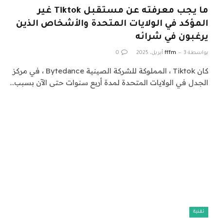
ما يجب معرفته عن مستقبل Tiktok غير
المؤكد في الولايات المتحدة والأشخاص الذين
يرغبون في شرائه
بواسطة
3 أبريل، 2025
fffm
0
كان Tiktok ، المملوكة للشركة الصينية Bytedance ، في مركز
الجدل في الولايات المتحدة لمدة أربع سنوات حتى الآن بسبب…
تقنية