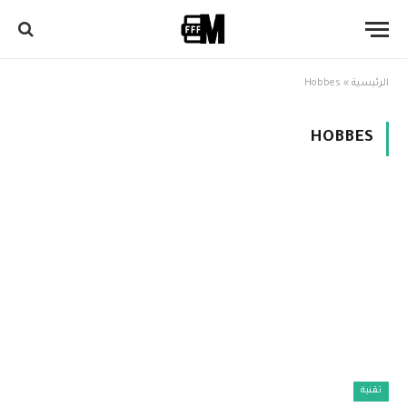
الرئيسية
»
Hobbes
HOBBES
تقنية