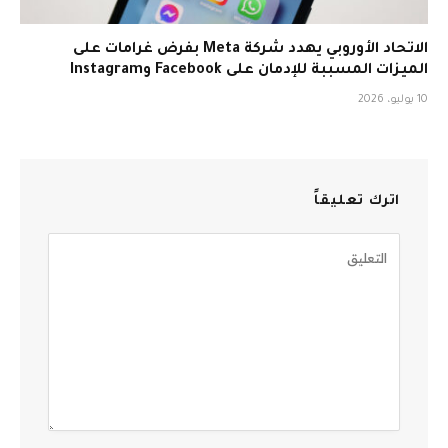
الاتحاد الأوروبي يهدد شركة Meta بفرض غرامات على
الميزات المسببة للإدمان على Facebook وInstagram
10 يوليو، 2026
اترك تعليقاً