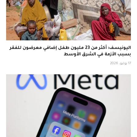
اليونيسف: أكثر من 23 مليون طفل إضافي معرضون للفقر
بسبب الأزمة في الشرق الأوسط
17 يوليو، 2026