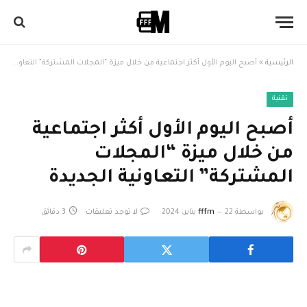
الرئيسية
»
أصبح اليوم الأول أكثر اجتماعية من خلال ميزة “المجلات المشتركة” التعاونية الجديدة
تقنية
أصبح اليوم الأول أكثر اجتماعية
من خلال ميزة “المجلات
المشتركة” التعاونية الجديدة
بواسطة
22 يناير، 2024
fffm
لا توجد تعليقات
3 دقائق