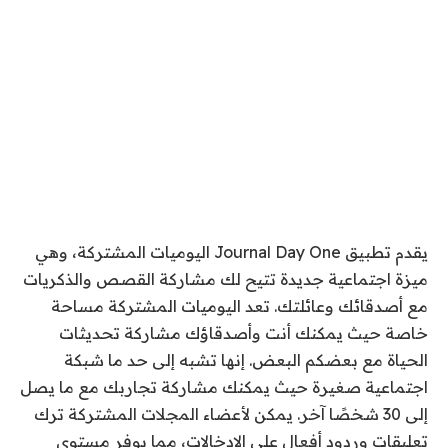
يقدم تطبيق Journal Day One اليوميات المشتركة، وهي
ميزة اجتماعية جديدة تتيح لك مشاركة القصص والذكريات
مع أصدقائك وعائلتك. تعد اليوميات المشتركة مساحة
خاصة حيث يمكنك أنت وأصدقاؤك مشاركة تحديثات
الحياة مع بعضكم البعض. إنها تشبه إلى حد ما شبكة
اجتماعية صغيرة حيث يمكنك مشاركة تجاربك مع ما يصل
إلى 30 شخصًا آخر. يمكن لأعضاء المجلات المشتركة ترك
تعليقات وردود أفعال على الإدخالات، مما يوفر مستوى