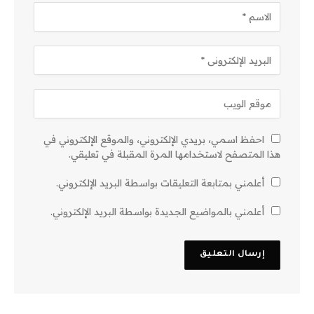
احفظ اسمي، بريدي الإلكتروني، والموقع الإلكتروني في
هذا المتصفح لاستخدامها المرة المقبلة في تعليقي.
أعلمني بمتابعة التعليقات بواسطة البريد الإلكتروني.
أعلمني بالمواضيع الجديدة بواسطة البريد الإلكتروني.