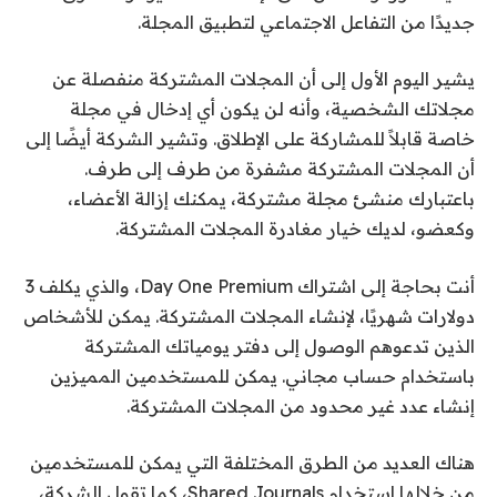
جديدًا من التفاعل الاجتماعي لتطبيق المجلة.
يشير اليوم الأول إلى أن المجلات المشتركة منفصلة عن
مجلاتك الشخصية، وأنه لن يكون أي إدخال في مجلة
خاصة قابلاً للمشاركة على الإطلاق. وتشير الشركة أيضًا إلى
أن المجلات المشتركة مشفرة من طرف إلى طرف.
باعتبارك منشئ مجلة مشتركة، يمكنك إزالة الأعضاء،
وكعضو، لديك خيار مغادرة المجلات المشتركة.
أنت بحاجة إلى اشتراك Day One Premium، والذي يكلف 3
دولارات شهريًا، لإنشاء المجلات المشتركة. يمكن للأشخاص
الذين تدعوهم الوصول إلى دفتر يومياتك المشتركة
باستخدام حساب مجاني. يمكن للمستخدمين المميزين
إنشاء عدد غير محدود من المجلات المشتركة.
هناك العديد من الطرق المختلفة التي يمكن للمستخدمين
من خلالها استخدام Shared Journals، كما تقول الشركة،