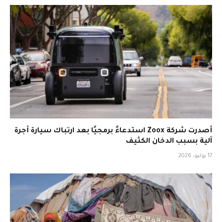
أصدرت شركة Zoox استدعاءً برمجيًا بعد ارتباك سيارة أجرة
آلية بسبب الدخان الكثيف
17 يوليو، 2026