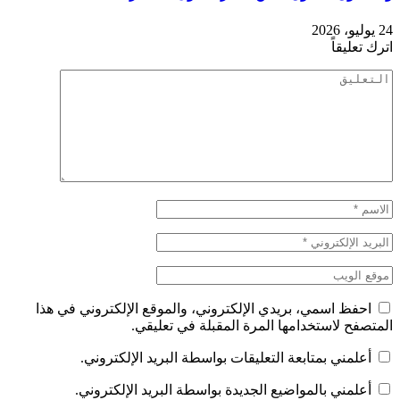
24 يوليو، 2026
اترك تعليقاً
احفظ اسمي، بريدي الإلكتروني، والموقع الإلكتروني في هذا
المتصفح لاستخدامها المرة المقبلة في تعليقي.
أعلمني بمتابعة التعليقات بواسطة البريد الإلكتروني.
أعلمني بالمواضيع الجديدة بواسطة البريد الإلكتروني.