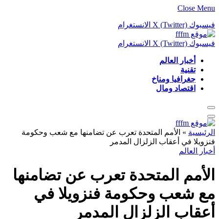
Close Menu
فيسبوك
X (Twitter)
الانستغرام
فيسبوك
X (Twitter)
الانستغرام
أخبار العالم
تقنية
جغرافيا ومناخ
اقتصاد ومال
الرئيسية
»
الأمم المتحدة تعرب عن تضامنها مع شعب وحكومة
فنزويلا في أعقاب الزلزال المدمر
أخبار العالم
الأمم المتحدة تعرب عن تضامنها
مع شعب وحكومة فنزويلا في
أعقاب الزلزال المدمر