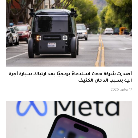
أصدرت شركة Zoox استدعاءً برمجيًا بعد ارتباك سيارة أجرة
آلية بسبب الدخان الكثيف
17 يوليو، 2026