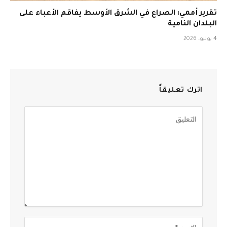
تقرير أممي: الصراع في الشرق الأوسط يفاقم الأعباء على
البلدان النامية
4 يوليو، 2026
اترك تعليقاً