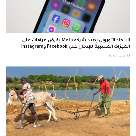
الاتحاد الأوروبي يهدد شركة Meta بفرض غرامات على
الميزات المسببة للإدمان على Facebook وInstagram
10 يوليو، 2026