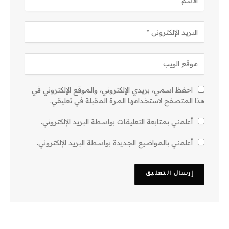
احفظ اسمي، بريدي الإلكتروني، والموقع الإلكتروني في
هذا المتصفح لاستخدامها المرة المقبلة في تعليقي.
أعلمني بمتابعة التعليقات بواسطة البريد الإلكتروني.
أعلمني بالمواضيع الجديدة بواسطة البريد الإلكتروني.