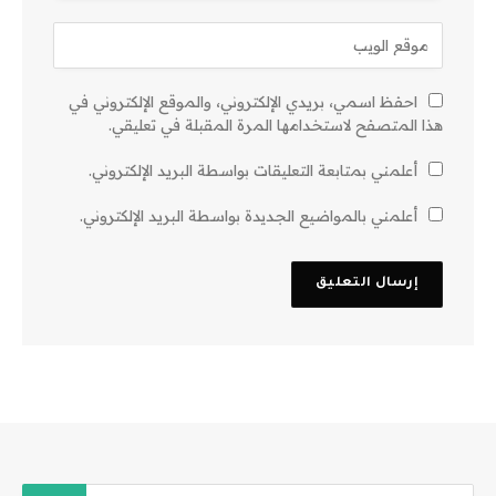
احفظ اسمي، بريدي الإلكتروني، والموقع الإلكتروني في
هذا المتصفح لاستخدامها المرة المقبلة في تعليقي.
أعلمني بمتابعة التعليقات بواسطة البريد الإلكتروني.
أعلمني بالمواضيع الجديدة بواسطة البريد الإلكتروني.