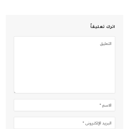
اترك تعليقاً