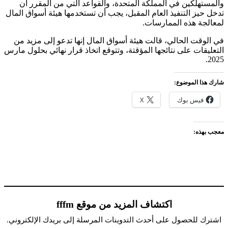
والمستهلكين في المملكة المتحدة، والقواعد التي من المقرر أن
تدخل حيز التنفيذ العام المقبل، يجب أن تستخدمها هيئة أسواق المال
لمعالجة هذه الممارسات.
في الوقت الحالي، قالت هيئة أسواق المال إنها تدعو إلى مزيد من
التعليقات على نتائجها المؤقتة، وتتوقع اتخاذ قرار نهائي بحلول مارس
2025.
شارك هذا الموضوع:
فيس بوك
X
معجب بهذه:
اكتشاف المزيد من موقع fffm
اشترك للحصول على أحدث التدوينات المرسلة إلى بريدك الإلكتروني.