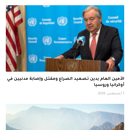
الأمين العام يدين تصعيد الصراع ومقتل وإصابة مدنيين في
أوكرانيا وروسيا
7 أغسطس، 2026