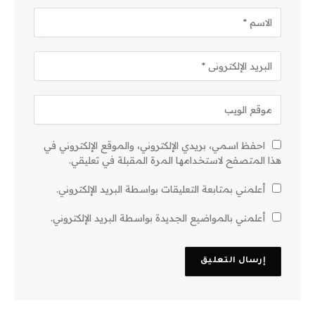
احفظ اسمي، بريدي الإلكتروني، والموقع الإلكتروني في
هذا المتصفح لاستخدامها المرة المقبلة في تعليقي.
أعلمني بمتابعة التعليقات بواسطة البريد الإلكتروني.
أعلمني بالمواضيع الجديدة بواسطة البريد الإلكتروني.