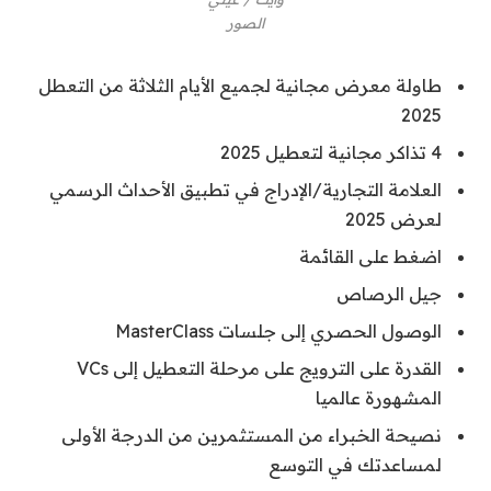
الصور
طاولة معرض مجانية لجميع الأيام الثلاثة من التعطل
2025
4 تذاكر مجانية لتعطيل 2025
العلامة التجارية/الإدراج في تطبيق الأحداث الرسمي
لعرض 2025
اضغط على القائمة
جيل الرصاص
الوصول الحصري إلى جلسات MasterClass
القدرة على الترويج على مرحلة التعطيل إلى VCs
المشهورة عالميا
نصيحة الخبراء من المستثمرين من الدرجة الأولى
لمساعدتك في التوسع