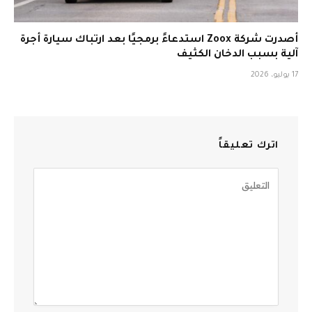
أصدرت شركة Zoox استدعاءً برمجيًا بعد ارتباك سيارة أجرة
آلية بسبب الدخان الكثيف
17 يوليو، 2026
اترك تعليقاً