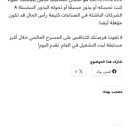
كنت تمسكه أو بذور مسبقًا أو تموله البذور. السلسلة A
الشركات الناشئة في الصناعات كثيفة رأس المال قد تكون
مؤهلة أيضا.
لا تفوت فرصتك للتنافس على المسرح العالمي خلال أكبر
مسابقة لبدء التشغيل في العام. تقدم اليوم!
شارك هذا الموضوع:
فيس بوك
X
معجب بهذه: