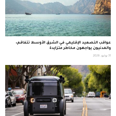
عواقب التصعيد الإقليمي في الشرق الأوسط تتفاقم،
والمدنيون يواجهون مخاطر متزايدة
31 يوليو، 2026