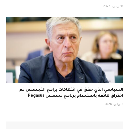
10 يوليو، 2026
السياسي الذي حقق في انتهاكات برامج التجسس تم
اختراق هاتفه باستخدام برنامج تجسس Pegasus
3 يوليو، 2026