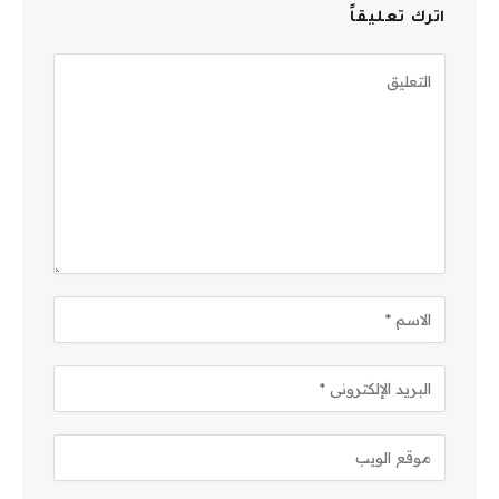
اترك تعليقاً