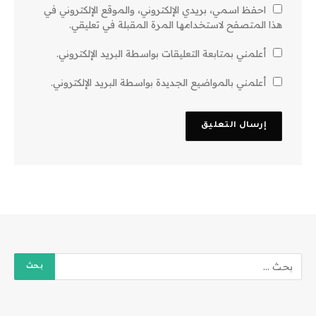
احفظ اسمي، بريدي الإلكتروني، والموقع الإلكتروني في
هذا المتصفح لاستخدامها المرة المقبلة في تعليقي.
أعلمني بمتابعة التعليقات بواسطة البريد الإلكتروني.
أعلمني بالمواضيع الجديدة بواسطة البريد الإلكتروني.