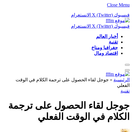
Close Menu
فيسبوك
X (Twitter)
الانستغرام
فيسبوك
X (Twitter)
الانستغرام
أخبار العالم
تقنية
جغرافيا ومناخ
اقتصاد ومال
الرئيسية
»
جوجل لقاء الحصول على ترجمة الكلام في الوقت
الفعلي
تقنية
جوجل لقاء الحصول على ترجمة
الكلام في الوقت الفعلي