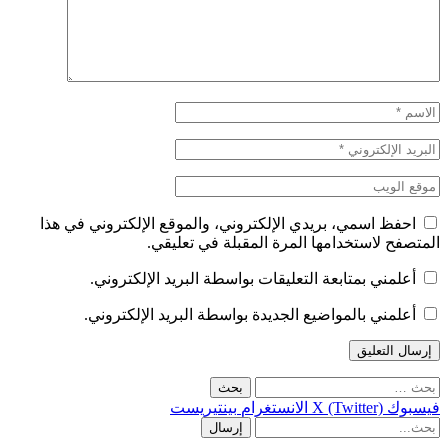
احفظ اسمي، بريدي الإلكتروني، والموقع الإلكتروني في هذا
المتصفح لاستخدامها المرة المقبلة في تعليقي.
أعلمني بمتابعة التعليقات بواسطة البريد الإلكتروني.
أعلمني بالمواضيع الجديدة بواسطة البريد الإلكتروني.
لبحث
ن:
فيسبوك
X (Twitter)
الانستغرام
بينتيريست
إرسال