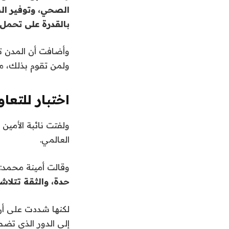
الصحي، وتوفير الطا
بالقدرة على تحمل 
وأضافت أن المدن 
ولمن تقوم بذلك، 
اختبار للتعاو
ولفتت نائبة الأمين
العالمي.
وقالت أمينة محمد:
حدة، والثقة تتلاش
لكنها شددت على أن
إلى الدور الذي تضط